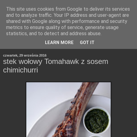
This site uses cookies from Google to deliver its services
and to analyze traffic. Your IP address and user-agent are
shared with Google along with performance and security
metrics to ensure quality of service, generate usage
statistics, and to detect and address abuse.
LEARN MORE
GOT IT
czwartek, 29 września 2016
stek wołowy Tomahawk z sosem
chimichurri