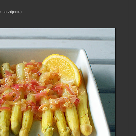
 na zdjęciu)