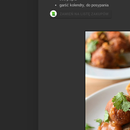
garść kolendry, do posypania