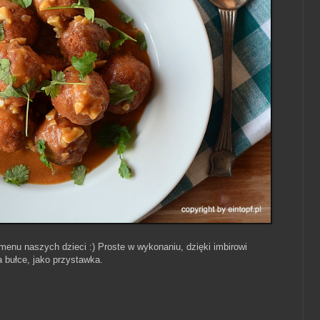
enu naszych dzieci :) Proste w wykonaniu, dzięki imbirowi
 bułce, jako przystawka.