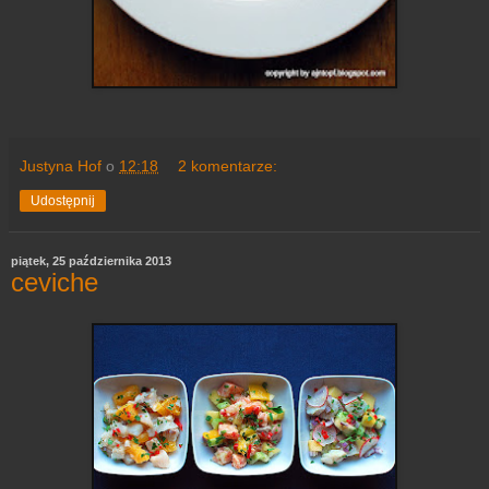
Justyna Hof
o
12:18
2 komentarze:
Udostępnij
piątek, 25 października 2013
ceviche