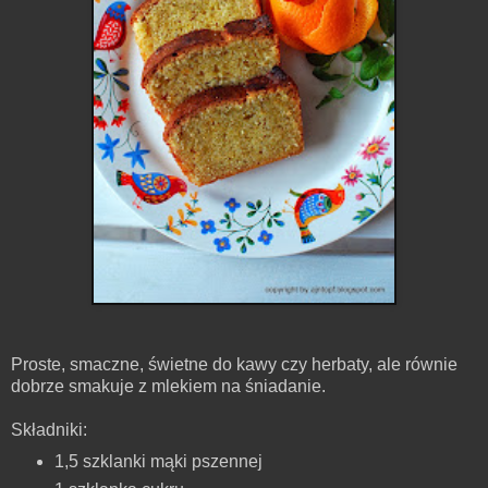
Proste, smaczne, świetne do kawy czy herbaty, ale równie
dobrze smakuje z mlekiem na śniadanie.
Składniki:
1,5 szklanki mąki pszennej