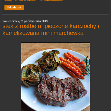
Udostępnij
poniedziałek, 21 października 2013
stek z rostbefu, pieczone karczochy i
kamelizowana mini marchewka