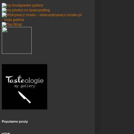
Popularne posty