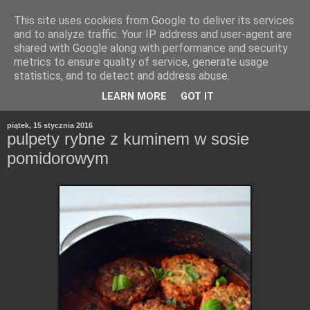
This site uses cookies from Google to deliver its services
and to analyze traffic. Your IP address and user-agent are
shared with Google along with performance and security
metrics to ensure quality of service, generate usage
statistics, and to detect and address abuse.
LEARN MORE
GOT IT
piątek, 15 stycznia 2016
pulpety rybne z kuminem w sosie
pomidorowym