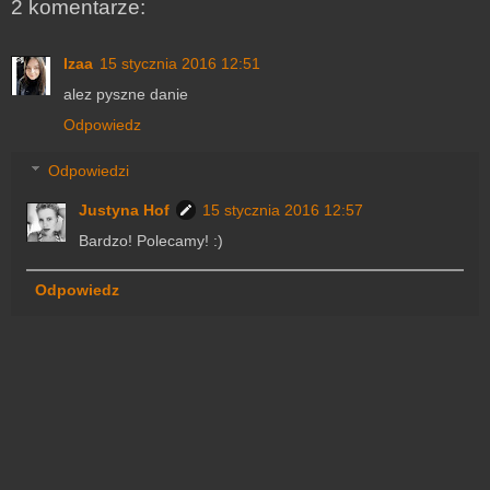
2 komentarze:
Izaa
15 stycznia 2016 12:51
alez pyszne danie
Odpowiedz
Odpowiedzi
Justyna Hof
15 stycznia 2016 12:57
Bardzo! Polecamy! :)
Odpowiedz