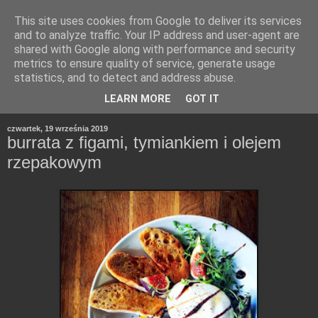
This site uses cookies from Google to deliver its services
and to analyze traffic. Your IP address and user-agent are
shared with Google along with performance and security
metrics to ensure quality of service, generate usage
statistics, and to detect and address abuse.
LEARN MORE
GOT IT
czwartek, 19 września 2019
burrata z figami, tymiankiem i olejem
rzepakowym