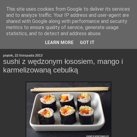
This site uses cookies from Google to deliver its services
and to analyze traffic. Your IP address and user-agent are
shared with Google along with performance and security
metrics to ensure quality of service, generate usage
statistics, and to detect and address abuse.
LEARN MORE
GOT IT
piątek, 22 listopada 2013
sushi z wędzonym łososiem, mango i
karmelizowaną cebulką